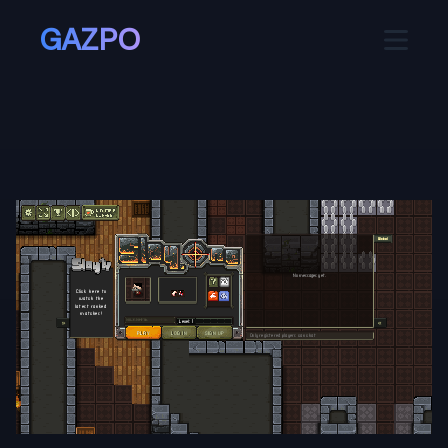
GAZPO